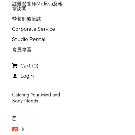
註冊營養師Melissa及報
章訪問
營養師隨筆誌
Corporate Service
Studio Rental
會員專區
Cart
(
0
)
Login
Catering Your Mind and 
Body Needs