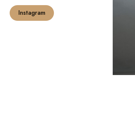
Instagram