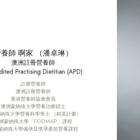
營養師 啊家 （潘卓琳）
澳洲註冊營養師
ited Practising Dietitian (APD)
註冊營養師
澳洲註冊營養師
香港營養師協會會員
澳洲蒙納殊大學營養治療碩士
納殊大學營養科學學士 （精英計畫）
洲蒙納殊大學「FODMAP」課程
蒙納殊大學備孕及懷孕產前營養課程