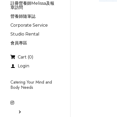
註冊營養師Melissa及報
章訪問
營養師隨筆誌
Corporate Service
Studio Rental
會員專區
Cart
(
0
)
Login
Catering Your Mind and 
Body Needs